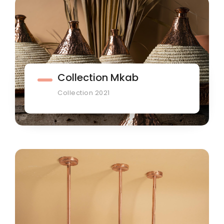
Collection Mkab
Collection 2021