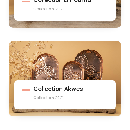
Collection 2021
Collection Akwes
Collection 2021