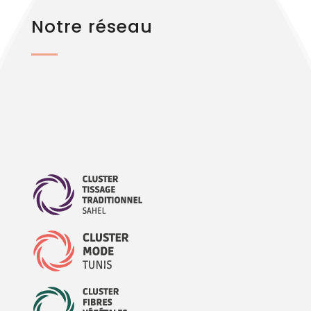
Notre réseau