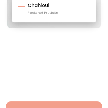
Chahloul
Packshot Produits