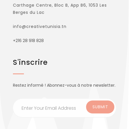
Carthage Centre, Bloc B, App B6, 1053 Les
Berges du Lac
info@creativetunisia.tn
+216 28 918 828
S'inscrire
Restez informé ! Abonnez-vous à notre newsletter.