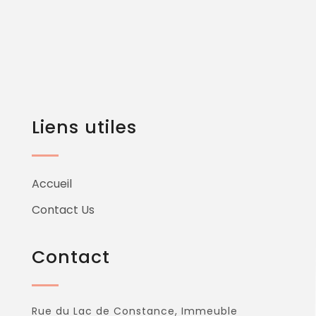
Liens utiles
Accueil
Contact Us
Contact
Rue du Lac de Constance, Immeuble