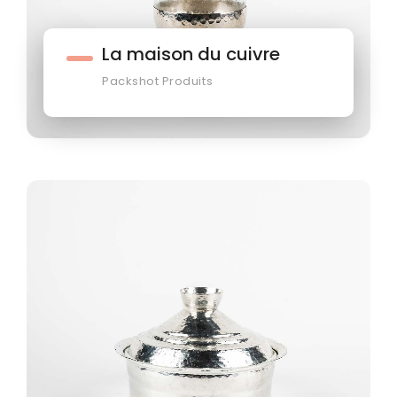
La maison du cuivre
Packshot Produits