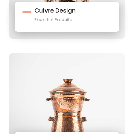
Cuivre Design
Packshot Produits