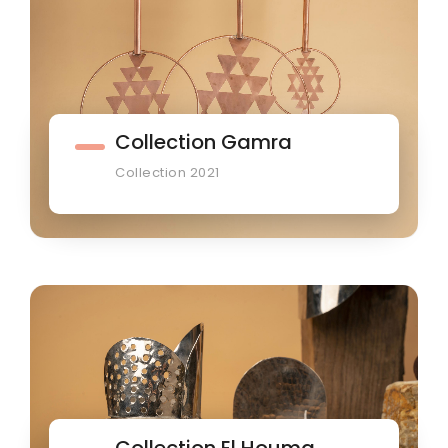
Collection Gamra
Collection 2021
Collection El Houma