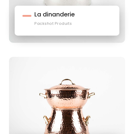
La dinanderie
Packshot Produits