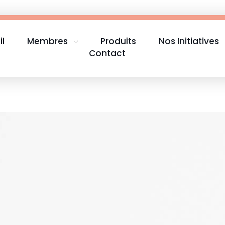
il
Membres
Produits
Nos Initiatives
Contact