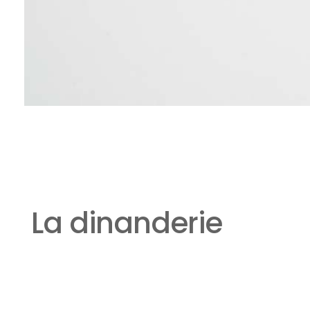
La dinanderie