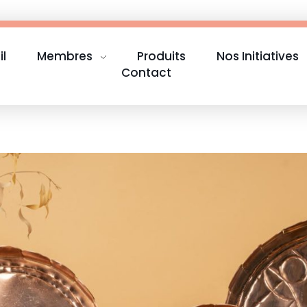
il
Membres
Produits
Nos Initiatives
Contact