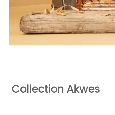
Collection Akwes