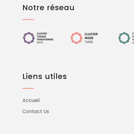
Notre réseau
Liens utiles
Accueil
Contact Us