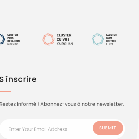
S'inscrire
Restez informé ! Abonnez-vous à notre newsletter.