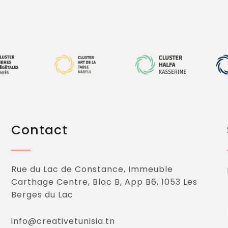
Contact
Rue du Lac de Constance, Immeuble
Carthage Centre, Bloc B, App B6, 1053 Les
Berges du Lac
info@creativetunisia.tn