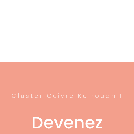
Cluster Cuivre Kairouan !
Devenez