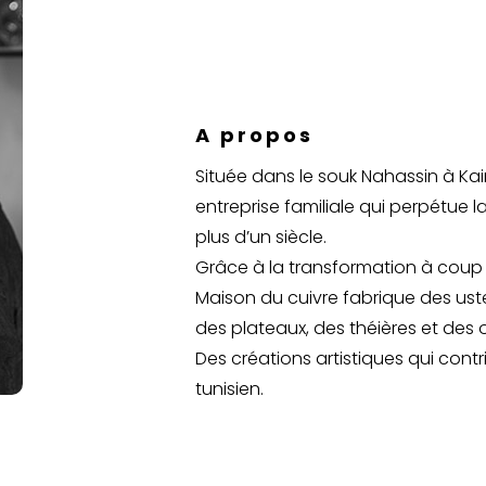
A propos
Située dans le souk Nahassin à Kai
entreprise familiale qui perpétue la
plus d’un siècle.
Grâce à la transformation à coup d
Maison du cuivre fabrique des uste
des plateaux, des théières et des o
Des créations artistiques qui cont
tunisien.