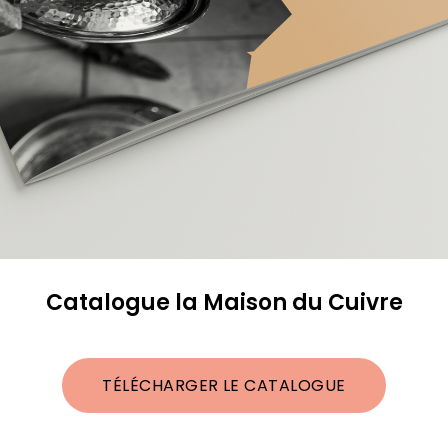
Catalogue la Maison du Cuivre
TÉLÉCHARGER LE CATALOGUE